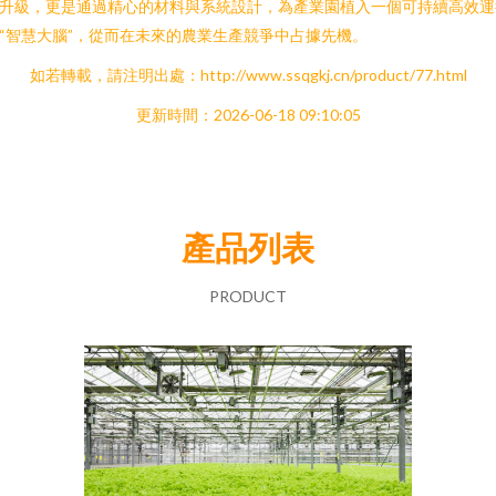
升級，更是通過精心的材料與系統設計，為產業園植入一個可持續高效運
“智慧大腦”，從而在未來的農業生產競爭中占據先機。
如若轉載，請注明出處：http://www.ssqgkj.cn/product/77.html
更新時間：2026-06-18 09:10:05
產品列表
PRODUCT